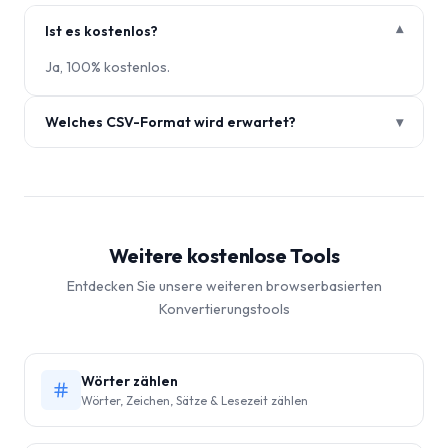
Ist es kostenlos?
▾
Ja, 100% kostenlos.
Welches CSV-Format wird erwartet?
▾
Weitere kostenlose Tools
Entdecken Sie unsere weiteren browserbasierten
Konvertierungstools
Wörter zählen
Wörter, Zeichen, Sätze & Lesezeit zählen