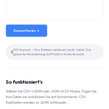
Konvertieren →
100 % privat — Ihre Dateien verlassen nie Ihr Gerät. Die
🔒
gesamte Verarbeitung läuft lokal in Ihrem Browser.
So funktioniert's
Wählen Sie CSV→JSON oder JSON→CSV Modus. Fügen Sie
Ihre Daten ein und klicken Sie auf Konvertieren. CSV-
Kopfzeilen werden zu JSON-Schlüsseln.