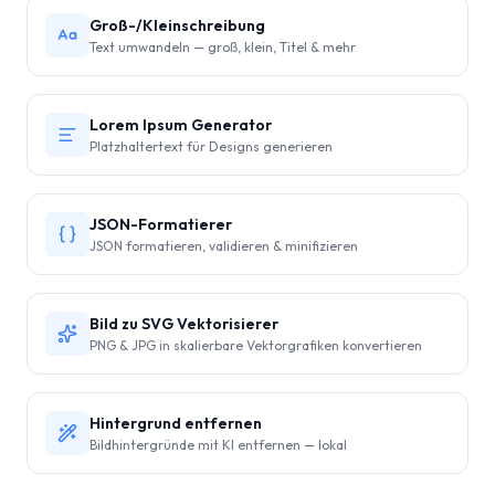
Groß-/Kleinschreibung
Text umwandeln — groß, klein, Titel & mehr
Lorem Ipsum Generator
Platzhaltertext für Designs generieren
JSON-Formatierer
JSON formatieren, validieren & minifizieren
Bild zu SVG Vektorisierer
PNG & JPG in skalierbare Vektorgrafiken konvertieren
Hintergrund entfernen
Bildhintergründe mit KI entfernen — lokal