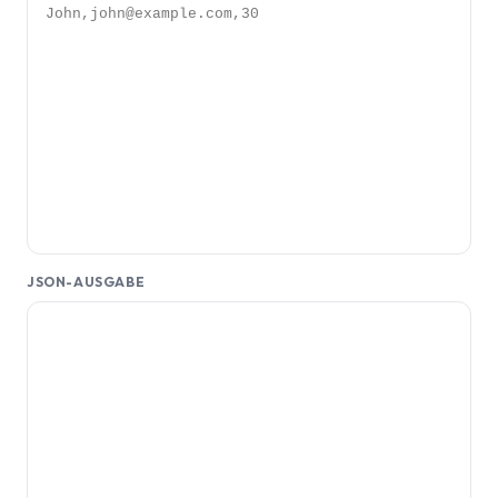
JSON-AUSGABE