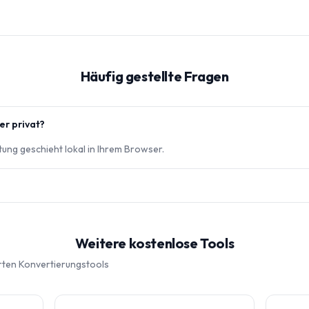
Häufig gestellte Fragen
er privat?
itung geschieht lokal in Ihrem Browser.
Weitere kostenlose Tools
rten Konvertierungstools