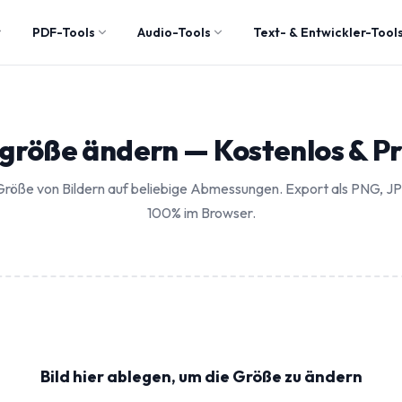
PDF-Tools
Audio-Tools
Text- & Entwickler-Tool
dgröße ändern — Kostenlos & Pr
 Größe von Bildern auf beliebige Abmessungen. Export als PNG, 
100% im Browser.
Bild hier ablegen, um die Größe zu ändern