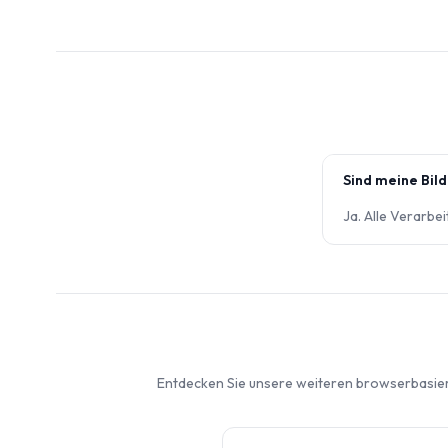
Sind meine Bild
Ja. Alle Verarbe
Entdecken Sie unsere weiteren browserbasie