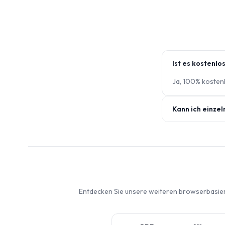
Ist es kostenlo
Ja, 100% kosten
Kann ich einzel
Entdecken Sie unsere weiteren browserbasie